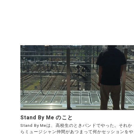
Stand By Me のこと
Stand By Meは、高校生のときバンドでやった。それか
らミュージシャン仲間があつまって何かセッションをや