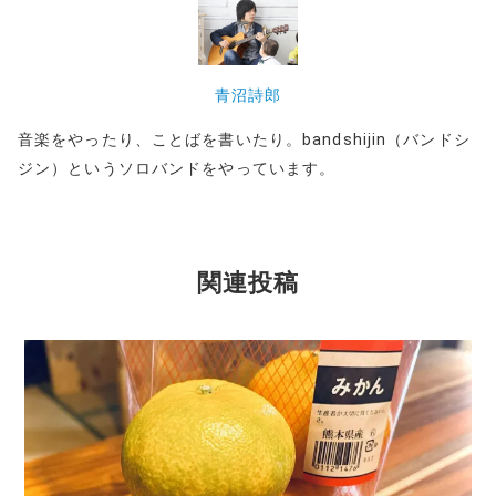
青沼詩郎
音楽をやったり、ことばを書いたり。bandshijin（バンドシ
ジン）というソロバンドをやっています。
関連投稿