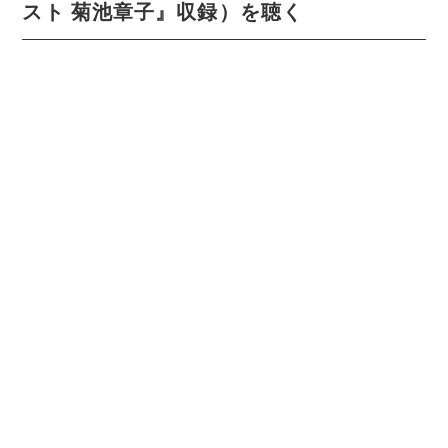
スト 菊池章子』収録）を聴く