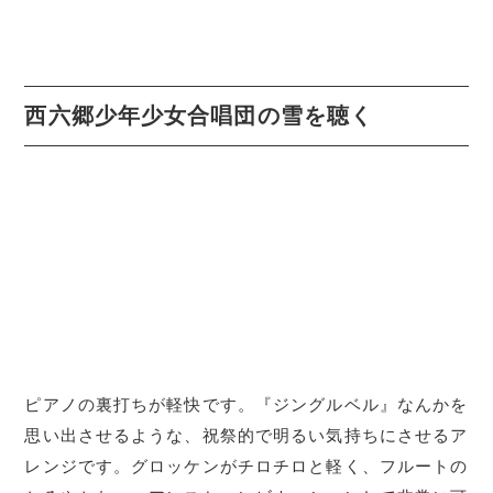
西六郷少年少女合唱団の雪を聴く
ピアノの裏打ちが軽快です。『ジングルベル』なんかを
思い出させるような、祝祭的で明るい気持ちにさせるア
レンジです。グロッケンがチロチロと軽く、フルートの