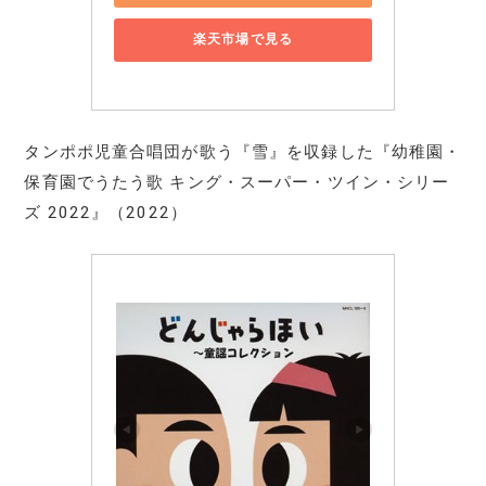
楽天市場で見る
タンポポ児童合唱団が歌う『雪』を収録した『幼稚園・
保育園でうたう歌 キング・スーパー・ツイン・シリー
ズ 2022』（2022）