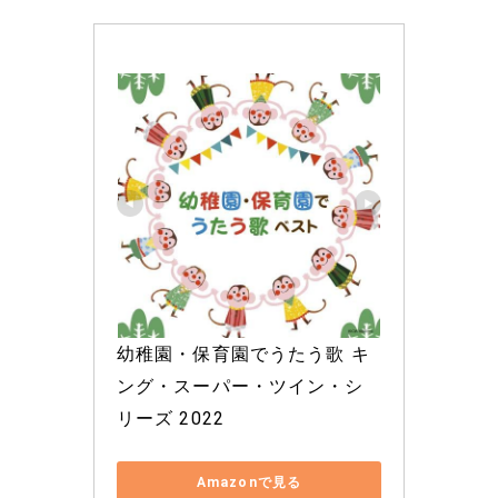
幼稚園・保育園でうたう歌 キ
ング・スーパー・ツイン・シ
リーズ 2022
Amazonで見る