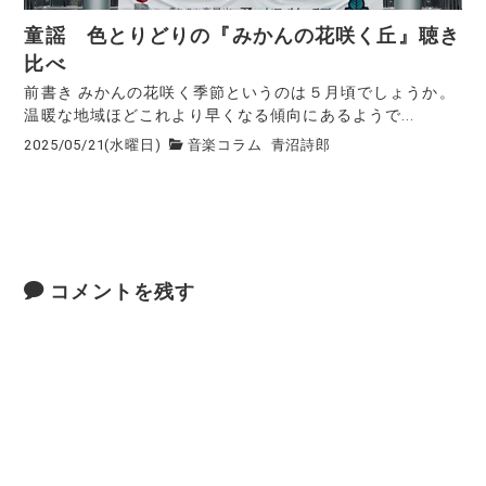
童謡 色とりどりの『みかんの花咲く丘』聴き
比べ
前書き みかんの花咲く季節というのは５月頃でしょうか。
温暖な地域ほどこれより早くなる傾向にあるようで...
2025/05/21(水曜日)
音楽コラム
青沼詩郎
コメントを残す