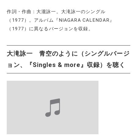
作詞・作曲：大瀧詠一。大滝詠一のシングル
（1977）。アルバム『NIAGARA CALENDAR』
（1977）に異なるバージョンを収録。
大滝詠一 青空のように（シングルバージ
ョン、『Singles & more』収録）を聴く