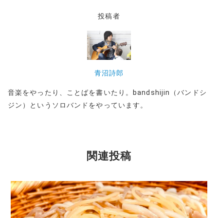
)
投稿者
青沼詩郎
音楽をやったり、ことばを書いたり。bandshijin（バンドシ
ジン）というソロバンドをやっています。
関連投稿