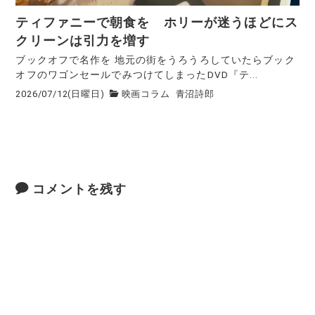
ティファニーで朝食を ホリーが迷うほどにス
クリーンは引力を増す
ブックオフで名作を 地元の街をうろうろしていたらブック
オフのワゴンセールでみつけてしまったDVD『テ...
2026/07/12(日曜日)
映画コラム
青沼詩郎
コメントを残す