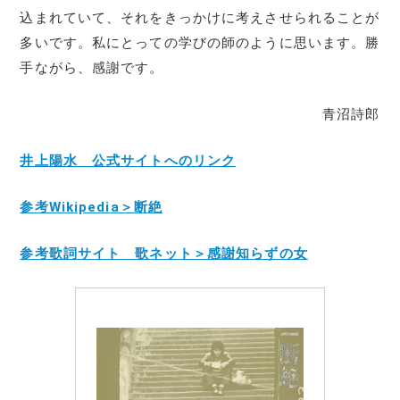
込まれていて、それをきっかけに考えさせられることが
多いです。私にとっての学びの師のように思います。勝
手ながら、感謝です。
青沼詩郎
井上陽水 公式サイトへのリンク
参考Wikipedia＞断絶
参考歌詞サイト 歌ネット＞感謝知らずの女