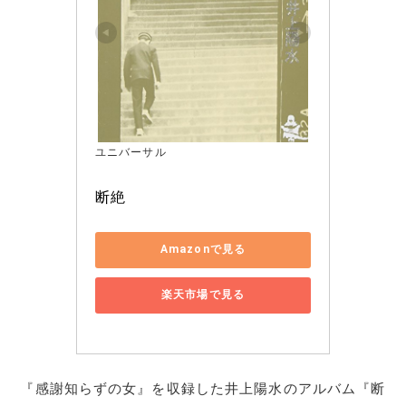
ユニバーサル
断絶
Amazonで見る
楽天市場で見る
『感謝知らずの女』を収録した井上陽水のアルバム『断