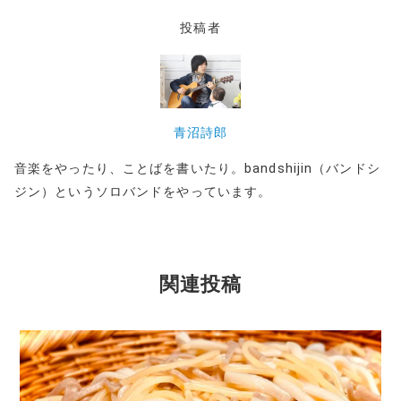
投稿者
青沼詩郎
音楽をやったり、ことばを書いたり。bandshijin（バンドシ
ジン）というソロバンドをやっています。
関連投稿