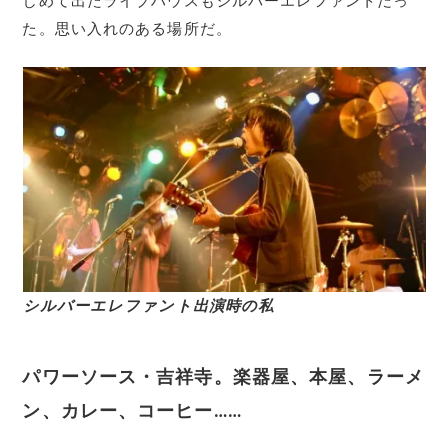
じめて出たライブハウスもシルバーエレファントだっ
た。思い入れのある場所だ。
シルバーエレファント出演時の私
パワーソース・吉祥寺。楽器屋、本屋、ラーメ
ン、カレー、コーヒー……