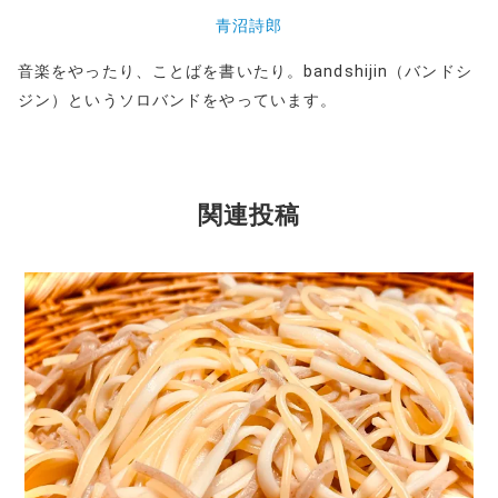
青沼詩郎
音楽をやったり、ことばを書いたり。bandshijin（バンドシ
ジン）というソロバンドをやっています。
関連投稿