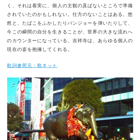
く、それは着実に、個人の主観の及ばないところで準備
されていたのかもしれない。仕方のないことはある。悠
然と、たばこをふかしたりバンジョーを弾いたりして、
今この瞬間の自分を生きることが、世界の大きな流れへ
のカウンターになっている。吉祥寺は、あらゆる個人の
現在の姿を抱擁してくれる。
歌詞参照元：歌ネット