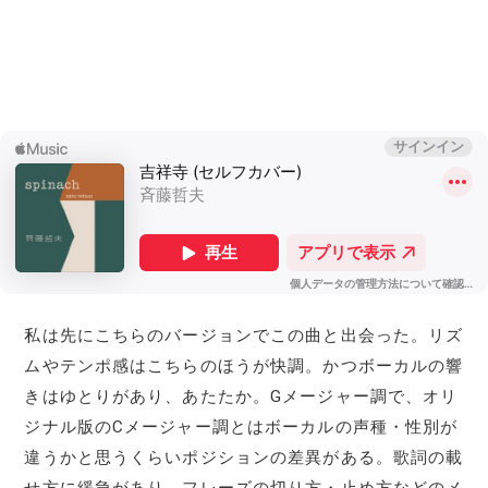
私は先にこちらのバージョンでこの曲と出会った。リズ
ムやテンポ感はこちらのほうが快調。かつボーカルの響
きはゆとりがあり、あたたか。Gメージャー調で、オリ
ジナル版のCメージャー調とはボーカルの声種・性別が
違うかと思うくらいポジションの差異がある。歌詞の載