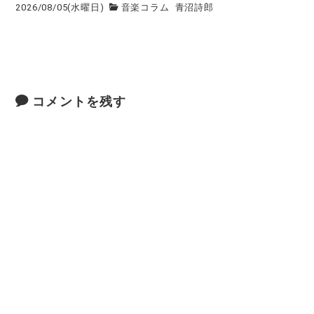
2026/08/05(水曜日)
音楽コラム
青沼詩郎
コメントを残す