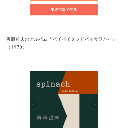
楽天市場で見る
斉藤哲夫のアルバム『バイバイグッドバイサラバイ』
（1973）