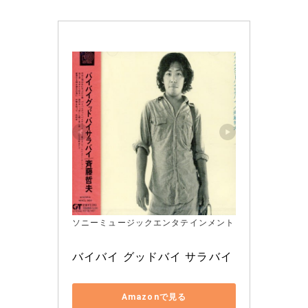
ソニーミュージックエンタテインメント
バイバイ グッドバイ サラバイ
Amazonで見る