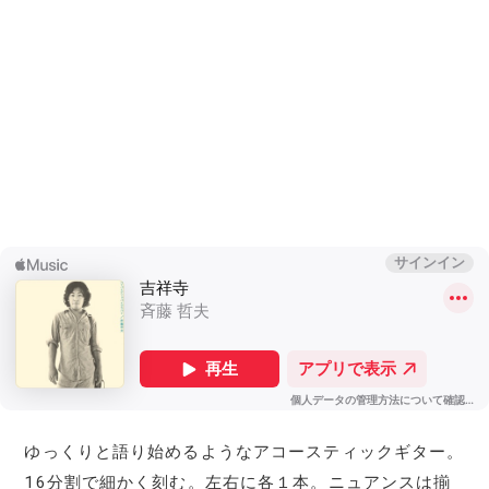
ゆっくりと語り始めるようなアコースティックギター。
16分割で細かく刻む。左右に各１本。ニュアンスは揃