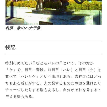
名所、象のハナ子像
後記
特別にめでたい日などをハレの日という。その対が
「ケ」で、日常・普段。非日常（ハレ）と日常（ケ）を
並べて「ハレとケ」という表現もある。吉祥寺にはどっ
ちもある感じがする。人の発するものに刺激を受けたり
チャージしたりする場もあるし、自分がそれを発する・
与える場もある。