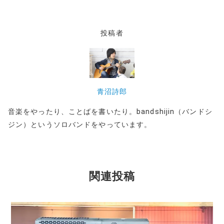
投稿者
青沼詩郎
音楽をやったり、ことばを書いたり。bandshijin（バンドシ
ジン）というソロバンドをやっています。
関連投稿