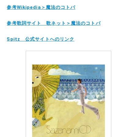
参考Wikipedia＞魔法のコトバ
参考歌詞サイト 歌ネット＞魔法のコトバ
Spitz 公式サイトへのリンク