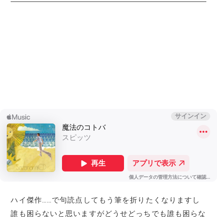
ハイ傑作……で句読点してもう筆を折りたくなりますし
誰も困らないと思いますがどうせどっちでも誰も困らな