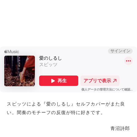
スピッツによる『愛のしるし』セルフカバーがまた良
い。間奏のモチーフの反復が特に好きです。
青沼詩郎