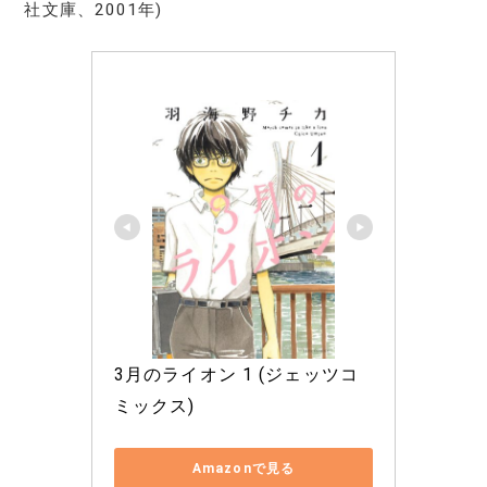
社文庫、2001年)
3月のライオン 1 (ジェッツコ
ミックス)
Amazonで見る