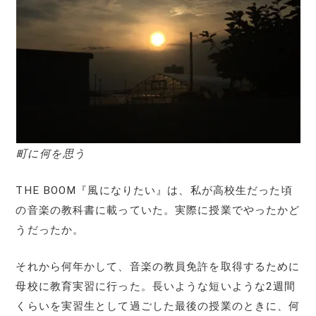
町に何を思う
THE BOOM『風になりたい』は、私が高校生だった頃
の音楽の教科書に載っていた。実際に授業でやったかど
うだったか。
それから何年かして、音楽の教員免許を取得するために
母校に教育実習に行った。長いような短いような2週間
くらいを実習生として過ごした最後の授業のときに、何