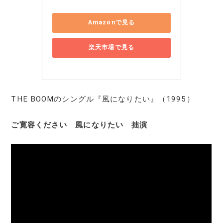
Amazonで見る
楽天市場で見る
THE BOOMのシングル『風になりたい』（1995）
ご寛容ください 風になりたい 拙演