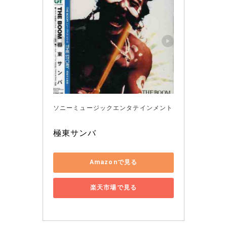
ソニーミュージックエンタテインメント
極東サンバ
Amazonで見る
楽天市場で見る