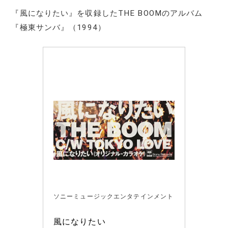
『風になりたい』を収録したTHE BOOMのアルバム
『極東サンバ』（1994）
ソニーミュージックエンタテインメント
風になりたい