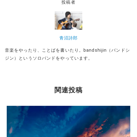
投稿者
青沼詩郎
音楽をやったり、ことばを書いたり。bandshijin（バンドシ
ジン）というソロバンドをやっています。
関連投稿