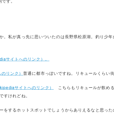
詞です。
か。私が真っ先に思いついたのは長野県松原湖。釣り少年
pediaサイトへのリンク）。
イトへのリンク）
普通に都市っぽいですね。リキュールくらい
ikipediaサイトへのリンク）
こちらもリキュールが飲める
ですけれどね。
ーをするホットスポットでしょうからありえるなと思った