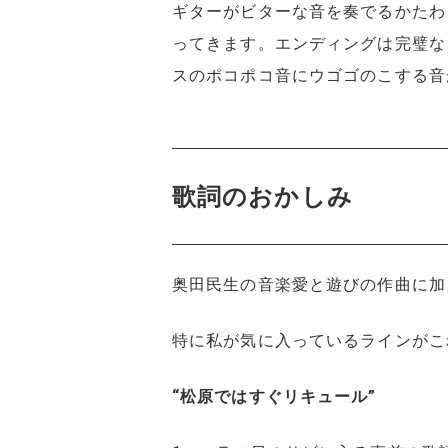
ギターがビターな音を奏でるかたわ
ってきます。エンディングは完璧な
スのポコポコ音にウゴゴのこする音
歌詞のおかしみ
奥田民生の音楽愛と遊びの作曲に加
特に私が気に入っているラインがこ
“松原ではすぐリキュール”