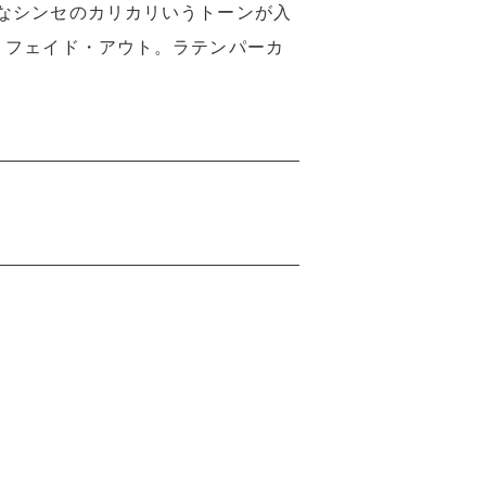
なシンセのカリカリいうトーンが入
、フェイド・アウト。ラテンパーカ