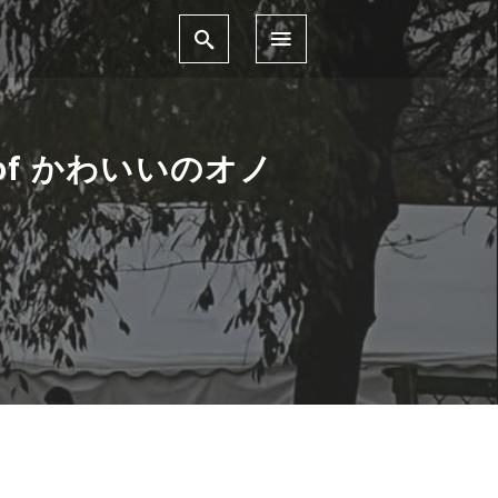
f かわいいのオノ