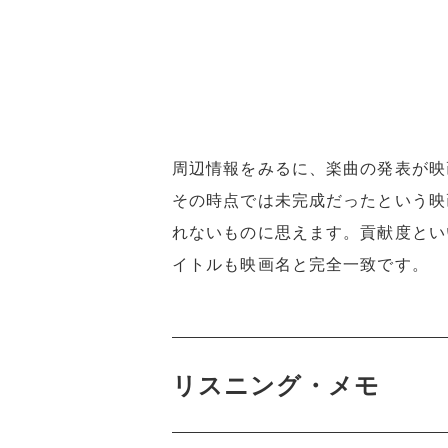
周辺情報をみるに、楽曲の発表が映
その時点では未完成だったという映
れないものに思えます。貢献度とい
イトルも映画名と完全一致です。
リスニング・メモ