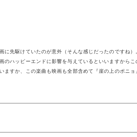
画に先駆けていたのが意外（そんな感じだったのですね）
画のハッピーエンドに影響を与えているといいますからこ
いますか、この楽曲も映画も全部含めて『崖の上のポニョ