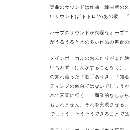
楽曲のサウンドは作曲・編曲者の久
いサウンドは“トトロ”のあの歌……
ハープのサウンドが絢爛なオープニ
がうるうると水の多い作品の舞台の
メインボーカルのおふたりがまた絶
い合わず（けんかすることなく）、
の知れ渡った「歌手ありき」「知名
ティングの傾向ではないでしょうか
れで素直に行く！ 商業的なしがら
もしれません。それを実現させる。
でしょう。そうそうできることでは