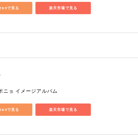
zonで見る
楽天市場で見る
ン
ポニョ イメージアルバム
zonで見る
楽天市場で見る