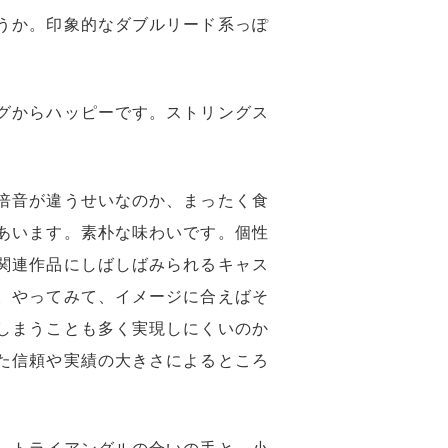
うか。印象的なダブルリード系っぽ
グからハッピーです。ストリングス
倍音が違うせいなのか、まったく食
あいます。素朴な味わいです。個性
関連作品にしばしばみられるキャス
。やってみて、イメージに合えばそ
しまうことも多く実現しにくいのか
た信頼や実績の大きさによるところ