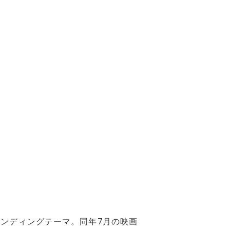
エンディングテーマ。同年7月の映画