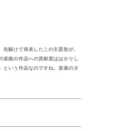
。先駆けて発表したこの主題歌が、
の楽曲の作品への貢献度ははかりし
』という作品なのですね。楽曲のタ