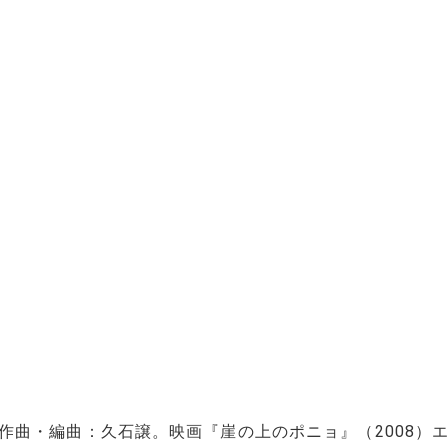
作曲・編曲：久石譲。映画『崖の上のポニョ』（2008）