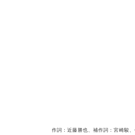
作詞：近藤勝也、補作詞：宮崎駿、