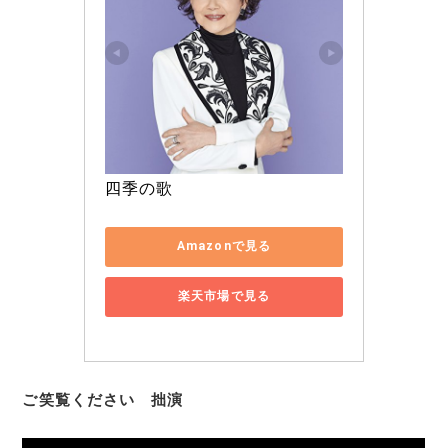
四季の歌
Amazonで見る
楽天市場で見る
ご笑覧ください 拙演