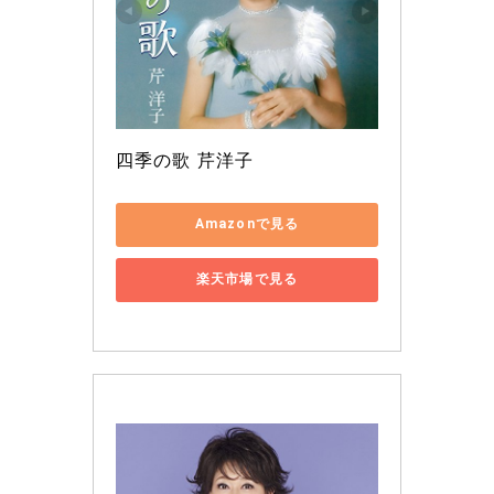
四季の歌 芹洋子
Amazonで見る
楽天市場で見る