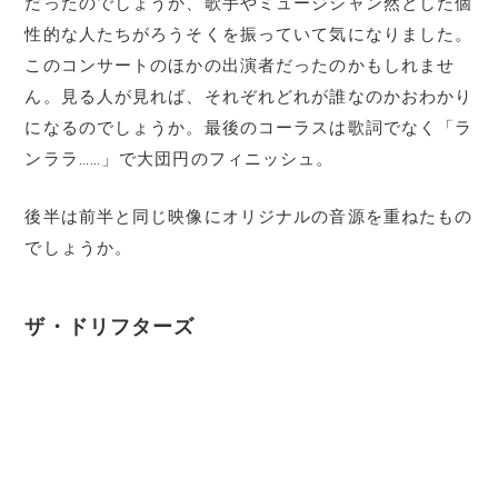
だったのでしょうか、歌手やミュージシャン然とした個
性的な人たちがろうそくを振っていて気になりました。
このコンサートのほかの出演者だったのかもしれませ
ん。見る人が見れば、それぞれどれが誰なのかおわかり
になるのでしょうか。最後のコーラスは歌詞でなく「ラ
ンララ……」で大団円のフィニッシュ。
後半は前半と同じ映像にオリジナルの音源を重ねたもの
でしょうか。
ザ・ドリフターズ