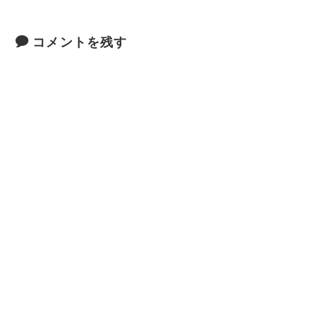
コメントを残す