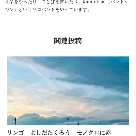
音楽をやったり、ことばを書いたり。bandshijin（バンドシ
ジン）というソロバンドをやっています。
関連投稿
リンゴ よしだたくろう モノクロに赤