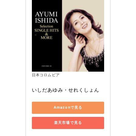
日本コロムビア
いしだあゆみ・せれくしょん
Amazonで見る
楽天市場で見る