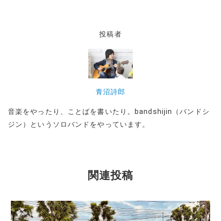
投稿者
青沼詩郎
音楽をやったり、ことばを書いたり。bandshijin（バンドシ
ジン）というソロバンドをやっています。
関連投稿