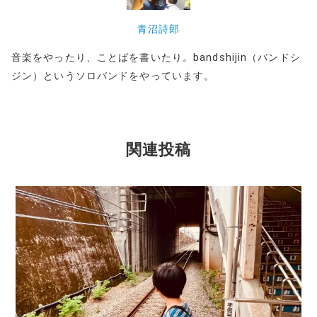
青沼詩郎
音楽をやったり、ことばを書いたり。bandshijin（バンドシ
ジン）というソロバンドをやっています。
関連投稿