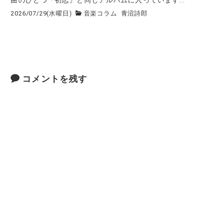
2026/07/29(水曜日)
音楽コラム
青沼詩郎
コメントを残す