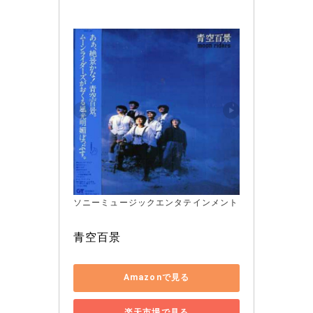
ソニーミュージックエンタテインメント
青空百景
Amazonで見る
楽天市場で見る