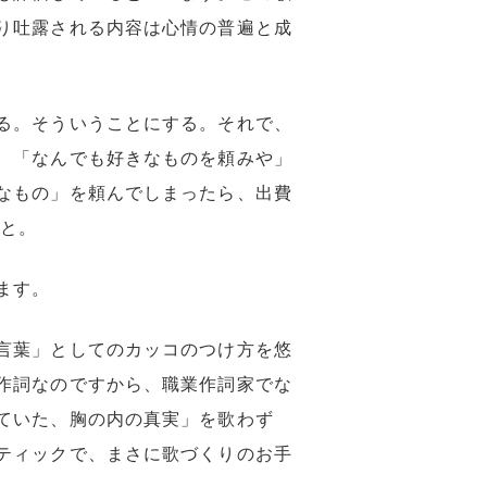
り吐露される内容は心情の普遍と成
る。そういうことにする。それで、
、「なんでも好きなものを頼みや」
なもの」を頼んでしまったら、出費
…と。
ます。
言葉」としてのカッコのつけ方を悠
作詞なのですから、職業作詞家でな
ていた、胸の内の真実」を歌わず
ティックで、まさに歌づくりのお手