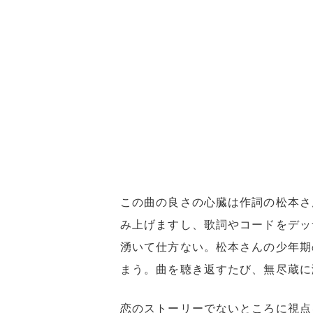
この曲の良さの心臓は作詞の松本さ
み上げますし、歌詞やコードをデッ
湧いて仕方ない。松本さんの少年期
まう。曲を聴き返すたび、無尽蔵に
恋のストーリーでないところに視点