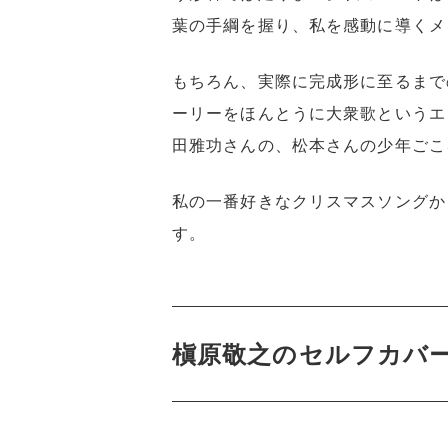
葉の手綱を握り、私を感動に導くメ
もちろん、実際に完成形に至るまで
ーリーをほんとうに大衆歌というエ
田雅功さんの、松本さんの少年ごこ
私の一番好きなクリスマスソングか
す。
槇原敬之のセルフカバー（『