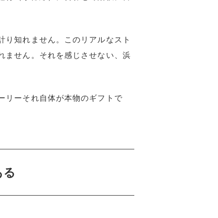
計り知れません。このリアルなスト
れません。それを感じさせない、浜
ーリーそれ自体が本物のギフトで
ある