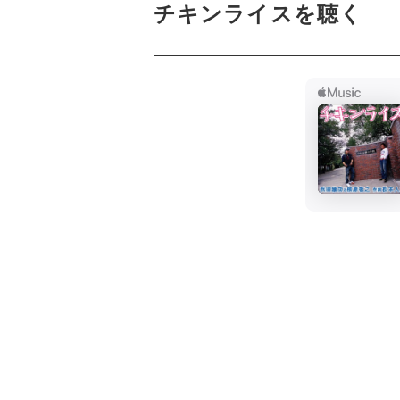
チキンライスを聴く