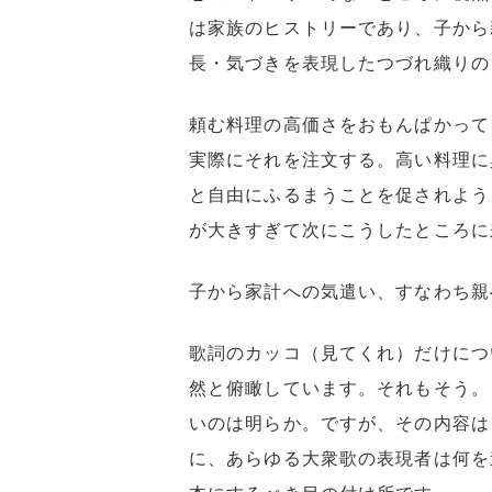
は家族のヒストリーであり、子から
長・気づきを表現したつづれ織りの
頼む料理の高価さをおもんぱかって
実際にそれを注文する。高い料理に
と自由にふるまうことを促されよう
が大きすぎて次にこうしたところに
子から家計への気遣い、すなわち親
歌詞のカッコ（見てくれ）だけにつ
然と俯瞰しています。それもそう。
いのは明らか。ですが、その内容は
に、あらゆる大衆歌の表現者は何を