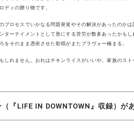
ロディの贈り物です。
のプロセスでいかなる問題発覚やその解決があったのかは
ンターテイメントとして形にする苦労が数多あったかもし
ろをそのまま憑依させた歌唱がまたブラヴォー極まる。
もしれません。おれはチキンライスがいいや。家族のスト
LIFE IN DOWNTOWN』収録）が