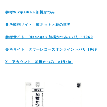
参考Wikipedia＞加橋かつみ
参考歌詞サイト 歌ネット＞花の世界
参考サイト Discogs＞加橋かつみ＞パリ・1969
参考サイト タワーレコーズオンライン＞パリ 1969
X アカウント 加橋かつみ official