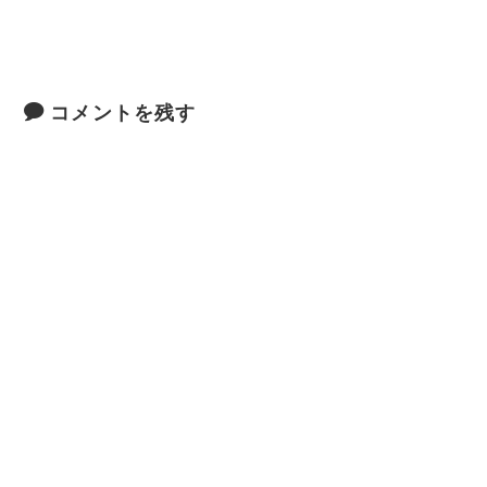
コメントを残す