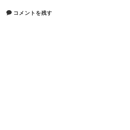
コメントを残す