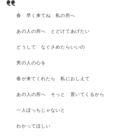
春 早く来てね 私の所へ
あの人の所へ とどけてあげたい
どうして なぐさめたらいいの
男の人の心を
春が来てくれたら 私におしえて
あの人の所へ そっと 置いてくるから
一人ぽっちじゃないと
わかってほしい