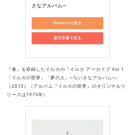
さなアルバム~
Amazonで見る
楽天市場で見る
『春』を収録したイルカの『イルカ アーカイブ Vol.1
「イルカの世界」「夢の人」~ちいさなアルバム~』
（2013）（アルバム『イルカの世界』のオリジナルリ
リースは1975年）