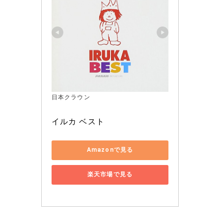
日本クラウン
イルカ ベスト
Amazonで見る
楽天市場で見る