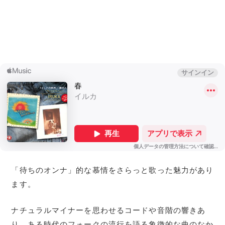
「待ちのオンナ」的な慕情をさらっと歌った魅力があり
ます。
ナチュラルマイナーを思わせるコードや音階の響きあ
り。ある時代のフォークの流行を語る象徴的な曲のなか