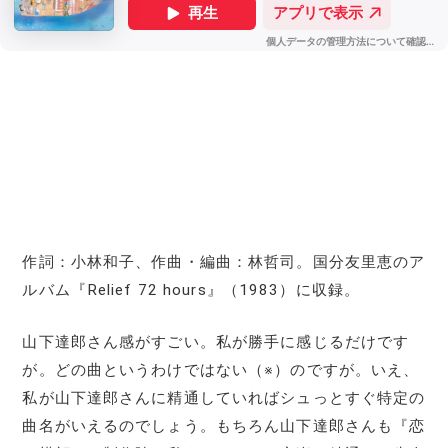
作詞：小林和子、作曲・編曲：林哲司。国分友里恵のア
ルバム『Relief 72 hours』（1983）に収録。
山下達郎さん感がすごい。私が勝手に感じるだけです
が。どの曲というわけではない（※）のですが。いえ、
私が山下達郎さんに精通していればシュっとすぐ特定の
曲名がいえるのでしょう。もちろん山下達郎さんも『恋