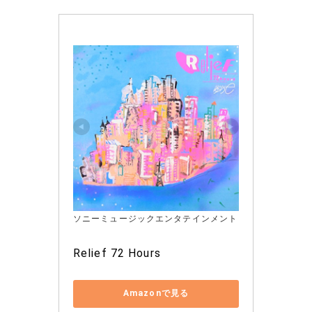
ソニーミュージックエンタテインメント
Relief 72 Hours
Amazonで見る