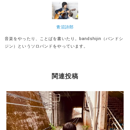
青沼詩郎
音楽をやったり、ことばを書いたり。bandshijin（バンドシ
ジン）というソロバンドをやっています。
関連投稿