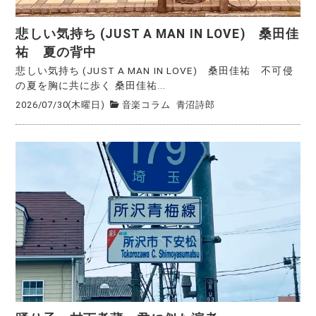
悲しい気持ち (JUST A MAN IN LOVE) 桑田佳
祐 夏の背中
悲しい気持ち (JUST A MAN IN LOVE) 桑田佳祐 不可侵
の夏を胸に共に歩く 桑田佳祐...
2026/07/30(木曜日)
音楽コラム
青沼詩郎