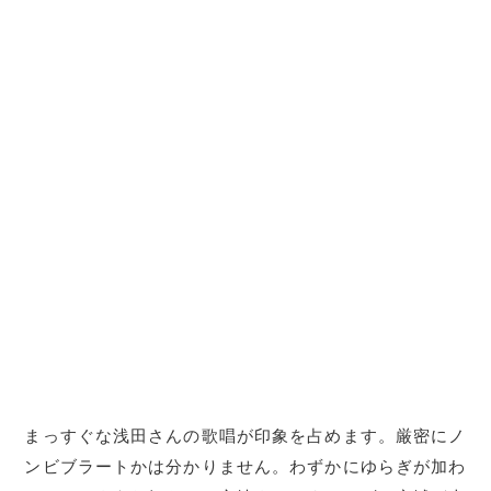
まっすぐな浅田さんの歌唱が印象を占めます。厳密にノ
ンビブラートかは分かりません。わずかにゆらぎが加わ