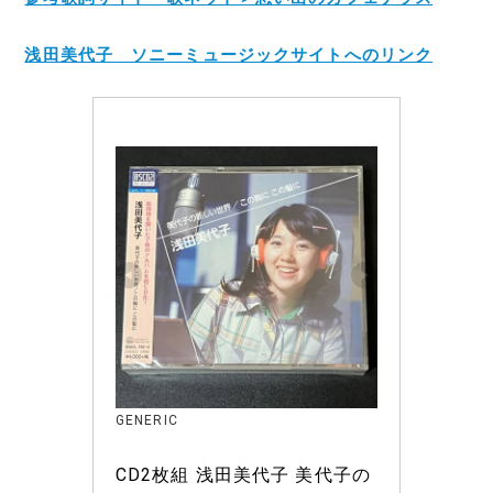
浅田美代子 ソニーミュージックサイトへのリンク
GENERIC
CD2枚組 浅田美代子 美代子の