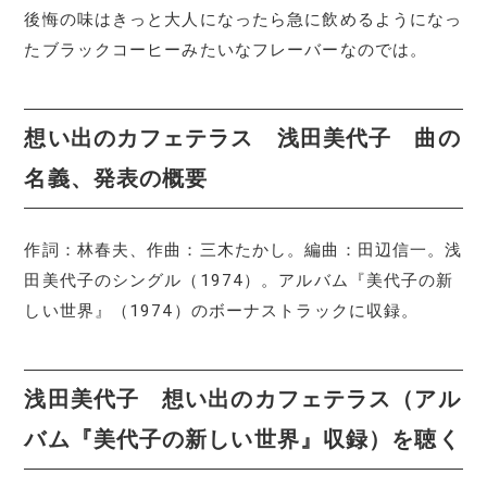
後悔の味はきっと大人になったら急に飲めるようになっ
たブラックコーヒーみたいなフレーバーなのでは。
想い出のカフェテラス 浅田美代子 曲の
名義、発表の概要
作詞：林春夫、作曲：三木たかし。編曲：田辺信一。浅
田美代子のシングル（1974）。アルバム『美代子の新
しい世界』（1974）のボーナストラックに収録。
浅田美代子 想い出のカフェテラス（アル
バム『美代子の新しい世界』収録）を聴く