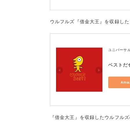
ウルフルズ『借金大王』を収録した
ユニバーサル
ベストだぜ
Ama
『借金大王』を収録したウルフルズの