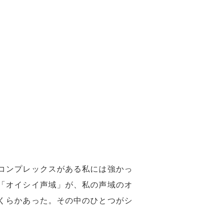
コンプレックスがある私には強かっ
「オイシイ声域」が、私の声域のオ
くらかあった。その中のひとつがシ