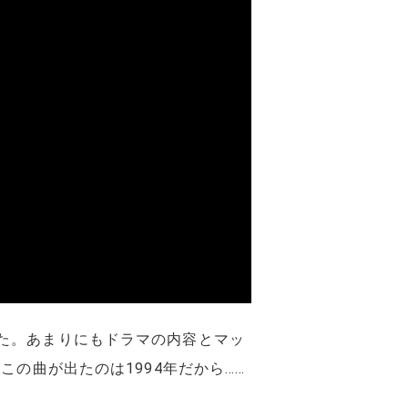
た。あまりにもドラマの内容とマッ
の曲が出たのは1994年だから……