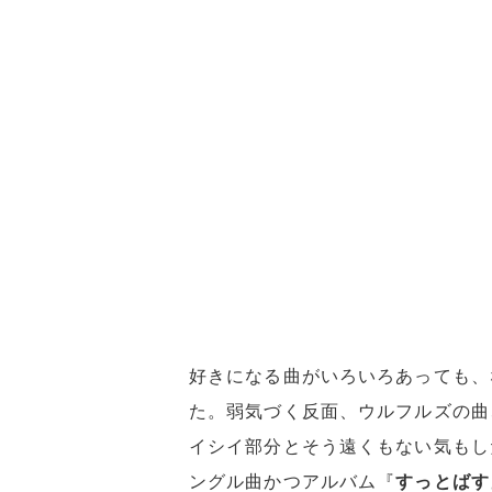
好きになる曲がいろいろあっても、
た。弱気づく反面、ウルフルズの曲
イシイ部分とそう遠くもない気もし
ングル曲かつアルバム『
すっとばす