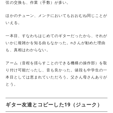
弦の交換も、作業（手数）が多い。
ほかのチューン、メンテにおいてもおおむね同じことが
いえる。
一本目、すなわちはじめてのギターだったから、それが
いかに複雑かを知る由もなかった。nさんが勧めた理由
も、真相はわからない。
アーム（音程を揺らすことのできる機構の操作部）を取
り付け可能だったし、音も良かった。値段も中学生の一
本目としては恵まれていただろう。父さん母さんありが
とう。
ギター友達
とコピーした19（ジューク）