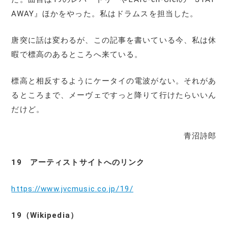
AWAY』ほかをやった。私はドラムスを担当した。
唐突に話は変わるが、この記事を書いている今、私は休
暇で標高のあるところへ来ている。
標高と相反するようにケータイの電波がない。それがあ
るところまで、メーヴェですっと降りて行けたらいいん
だけど。
青沼詩郎
19
アーティストサイトへのリンク
https://www.jvcmusic.co.jp/19/
19（Wikipedia）