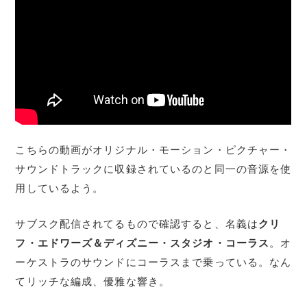
こちらの動画がオリジナル・モーション・ピクチャー・
サウンドトラックに収録されているのと同一の音源を使
用しているよう。
サブスク配信されてるもので確認すると、名義は
クリ
フ・エドワーズ＆ディズニー・スタジオ・コーラス
。オ
ーケストラのサウンドにコーラスまで乗っている。なん
てリッチな編成、優雅な響き。