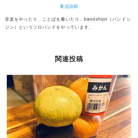
青沼詩郎
音楽をやったり、ことばを書いたり。bandshijin（バンドシ
ジン）というソロバンドをやっています。
関連投稿