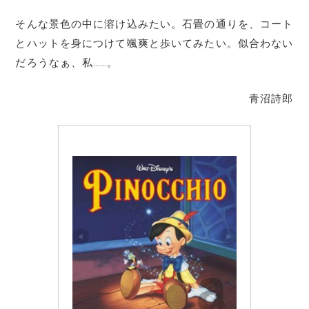
そんな景色の中に溶け込みたい。石畳の通りを、コート
とハットを身につけて颯爽と歩いてみたい。似合わない
だろうなぁ、私……。
青沼詩郎