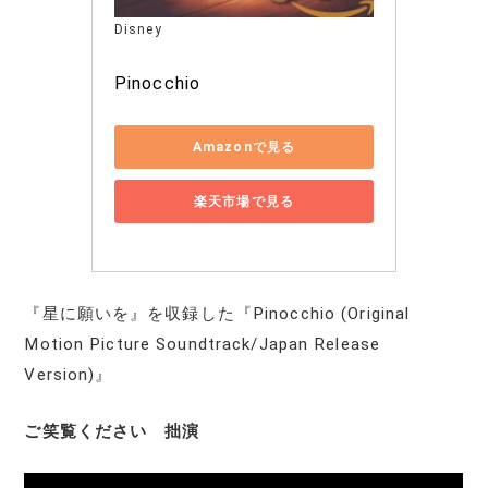
Disney
Pinocchio
Amazonで見る
楽天市場で見る
『星に願いを』を収録した『Pinocchio (Original
Motion Picture Soundtrack/Japan Release
Version)』
ご笑覧ください 拙演