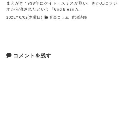
まえがき 1938年にケイト・スミスが歌い、さかんにラジ
オから流されたという『God Bless A...
2025/10/02(木曜日)
音楽コラム
青沼詩郎
コメントを残す