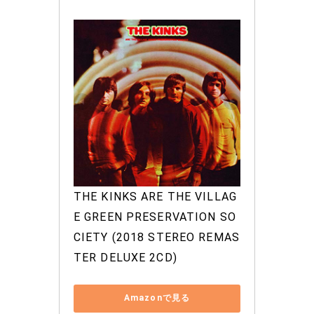
THE KINKS ARE THE VILLAG
E GREEN PRESERVATION SO
CIETY (2018 STEREO REMAS
TER DELUXE 2CD)
Amazonで見る