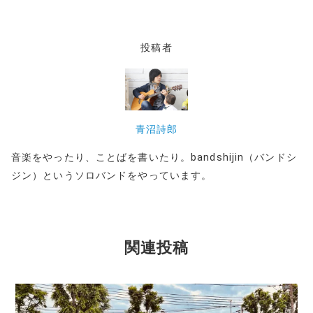
投稿者
青沼詩郎
音楽をやったり、ことばを書いたり。bandshijin（バンドシ
ジン）というソロバンドをやっています。
関連投稿