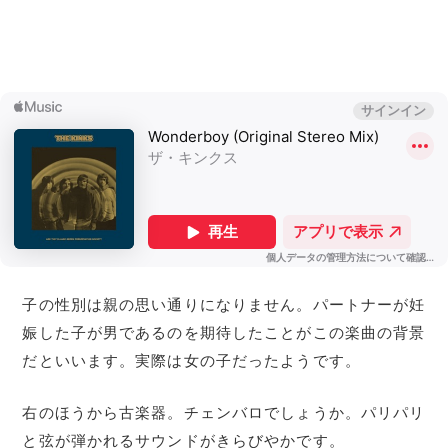
子の性別は親の思い通りになりません。パートナーが妊
娠した子が男であるのを期待したことがこの楽曲の背景
だといいます。実際は女の子だったようです。
右のほうから古楽器。チェンバロでしょうか。パリパリ
と弦が弾かれるサウンドがきらびやかです。