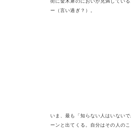
街に金木犀のにおいが充満している
ー（言い過ぎ？）。
いま、最も「知らない人はいないで
ーンと出てくる。自分はその人のこ