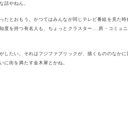
な話やねん。
ったとおもう。かつてはみんなが同じテレビ番組を見た時
知度を持つ有名人も、ちょっとクラスター……房・コミュ
がしたい。それはフジファブリックが、描くもののなかに
いに街を満たす金木犀とかね。