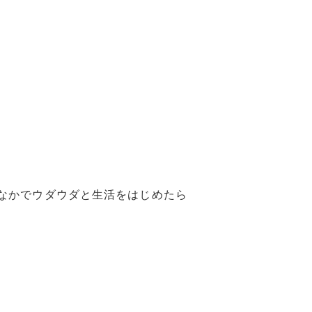
なかでウダウダと生活をはじめたら