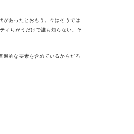
代があったとおもう。今はそうでは
ニティちがうだけで誰も知らない。そ
普遍的な要素を含めているからだろ