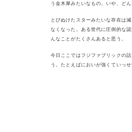
う金木犀みたいなもの。いや、どん
とびぬけたスターみたいな存在は減
なくなった。ある世代に圧倒的な認
んなことがたくさんあると思う。
今日ここではフジファブリックの話
う。たとえばにおいが強くていっせ