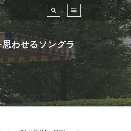
を思わせるソングラ