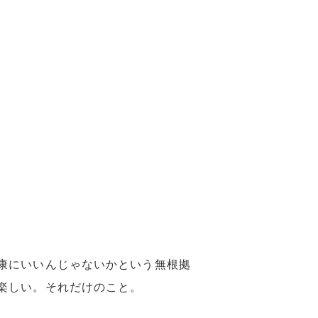
康にいいんじゃないかという無根拠
楽しい。それだけのこと。