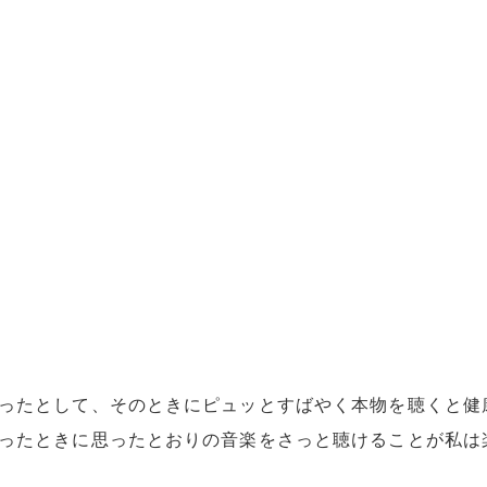
ったとして、そのときにピュッとすばやく本物を聴くと健
ったときに思ったとおりの音楽をさっと聴けることが私は