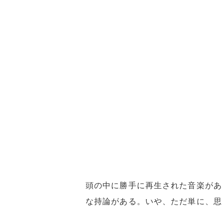
頭の中に勝手に再生された音楽があ
な持論がある。いや、ただ単に、思