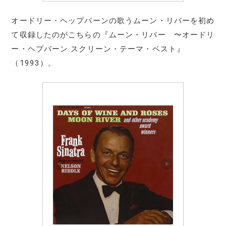
オードリー・ヘップバーンの歌うムーン・リバーを初め
て収録したのがこちらの『ムーン・リバー 〜オードリ
ー・ヘプバーン スクリーン・テーマ・ベスト』
（1993）。