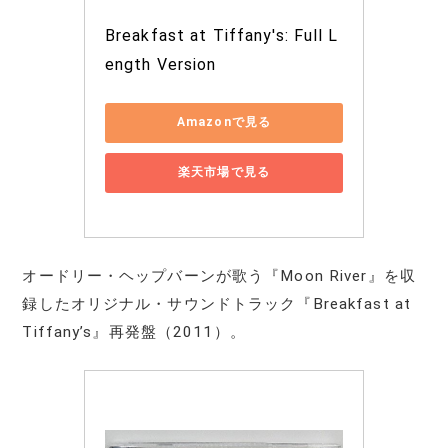
Breakfast at Tiffany's: Full L
ength Version
Amazonで見る
楽天市場で見る
オードリー・ヘップバーンが歌う『Moon River』を収
録したオリジナル・サウンドトラック『Breakfast at
Tiffany’s』再発盤（2011）。