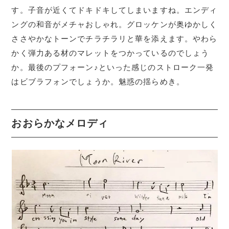
す。子音が近くてドキドキしてしまいますね。エンディ
ングの和音がメチャおしゃれ。グロッケンが奥ゆかしく
ささやかなトーンでチラチラリと華を添えます。やわら
かく弾力ある材のマレットをつかっているのでしょう
か。最後のプフォーン♪といった感じのストローク一発
はビブラフォンでしょうか。魅惑の揺らめき。
おおらかなメロディ