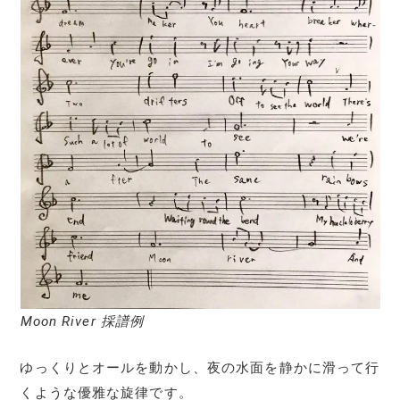
Moon River 採譜例
ゆっくりとオールを動かし、夜の水面を静かに滑って行
くような優雅な旋律です。