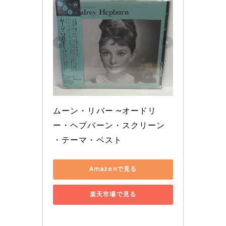
ムーン・リバー ~オードリ
ー・ヘプバーン・スクリーン 
・テーマ・ベスト
Amazonで見る
楽天市場で見る