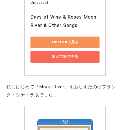
Universal
Days of Wine & Roses Moon 
River & Other Songs
Amazonで見る
楽天市場で見る
私にはじめて『Moon River』をおしえたのはフラン
ク・シナトラ版でした。