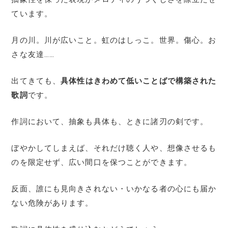
ています。
月の川。川が広いこと。虹のはしっこ。世界。傷心。お
さな友達……
出てきても、
具体性はきわめて低いことばで構築された
歌詞
です。
作詞において、抽象も具体も、ときに諸刃の剣です。
ぼやかしてしまえば、それだけ聴く人や、想像させるも
のを限定せず、広い間口を保つことができます。
反面、誰にも見向きされない・いかなる者の心にも届か
ない危険があります。