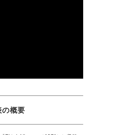
、発表の概要