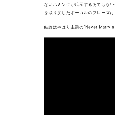
ないハミングが暗示するあてもない
を取り戻したボーカルのフレーズは “No 
結論はやはり主題の“Never Marry a