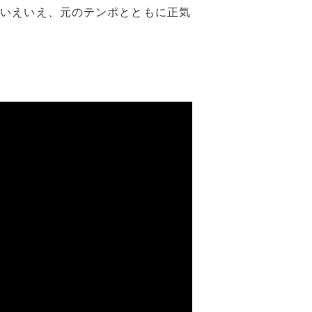
 いえいえ、元のテンポとともに正気