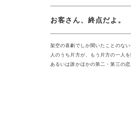
お客さん、終点だよ。
架空の喜劇でしか聞いたことのない
人のうち片方が、もう片方の一人を
あるいは誰かほかの第二・第三の恋