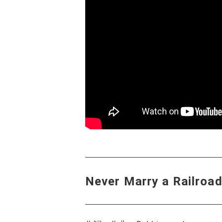
Never Marry a Rai