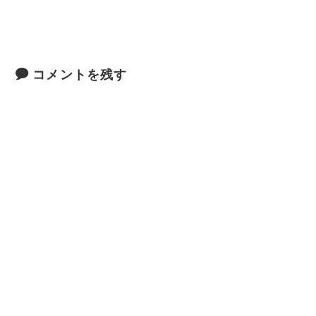
コメントを残す