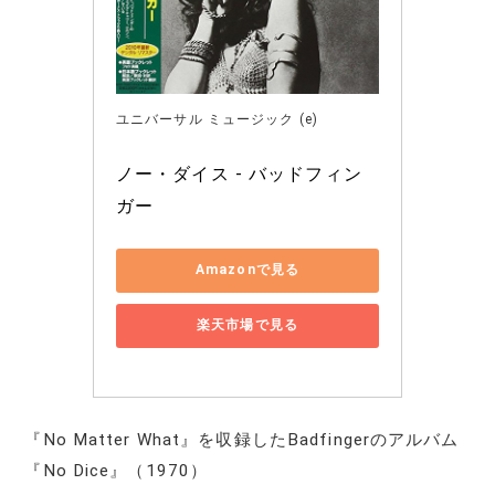
ユニバーサル ミュージック (e)
ノー・ダイス - バッドフィン
ガー
Amazonで見る
楽天市場で見る
『No Matter What』を収録したBadfingerのアルバム
『No Dice』（1970）