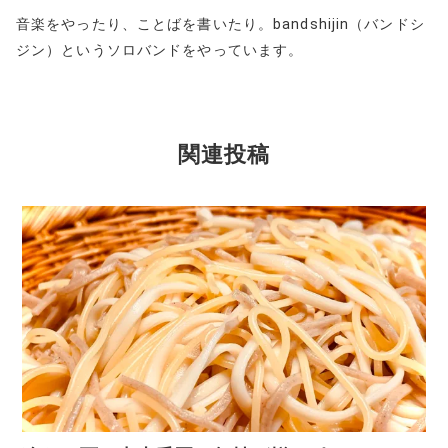
音楽をやったり、ことばを書いたり。bandshijin（バンドシ
ジン）というソロバンドをやっています。
関連投稿