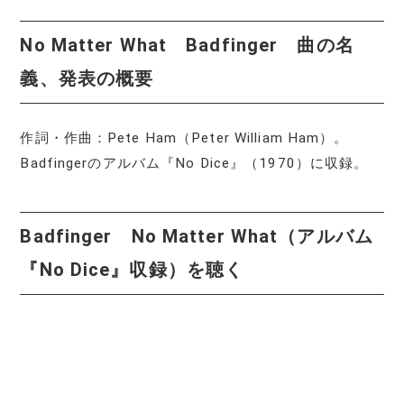
No Matter What Badfinger 曲の名
義、発表の概要
作詞・作曲：Pete Ham（Peter William Ham）。
Badfingerのアルバム『No Dice』（1970）に収録。
Badfinger No Matter What（アルバム
『No Dice』収録）を聴く