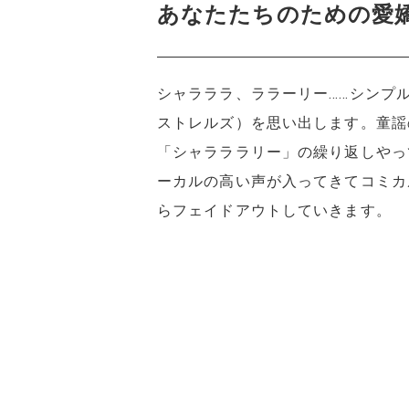
あなたたちのための愛
シャラララ、ララーリー……シンプ
ストレルズ）を思い出します。童謡
「シャラララリー」の繰り返しやっ
ーカルの高い声が入ってきてコミカ
らフェイドアウトしていきます。