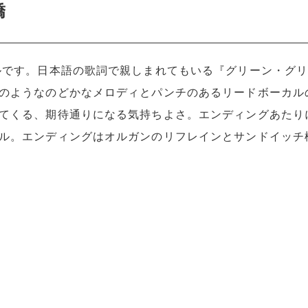
嬌
ルです。日本語の歌詞で親しまれてもいる『グリーン・グ
のようなのどかなメロディとパンチのあるリードボーカル
てくる、期待通りになる気持ちよさ。エンディングあたり
ル。エンディングはオルガンのリフレインとサンドイッチ