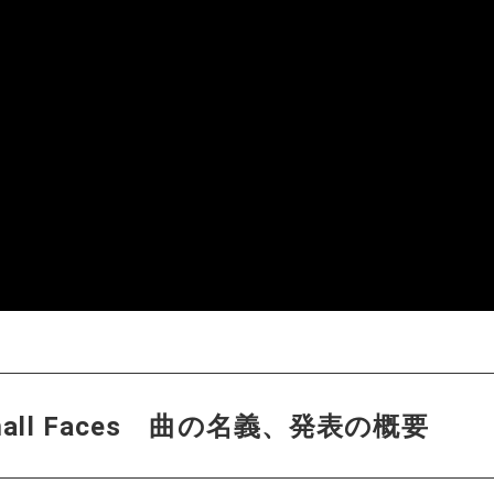
 Small Faces 曲の名義、発表の概要