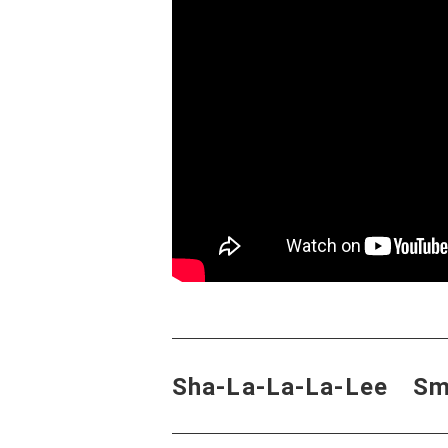
Sha-La-La-La-Lee