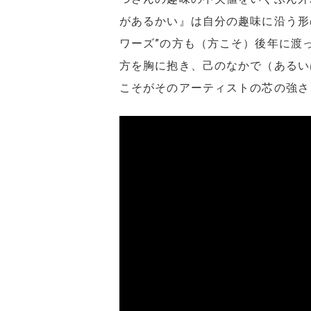
があるかい』は自分の趣味に沿う形
ワーズ”の方も（方こそ）後年に渡
方を胸に抱き、己のなかで（あるい
こそがそのアーティストの芯の強さ