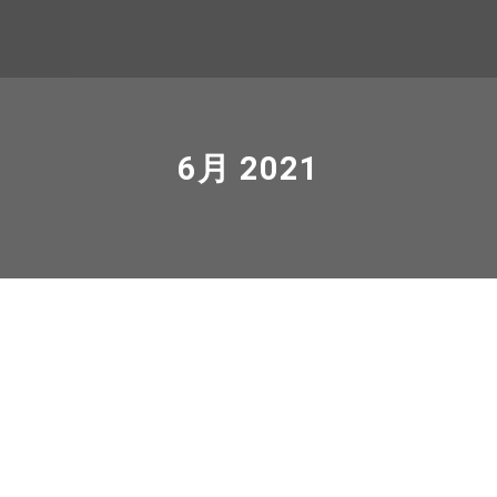
6月 2021