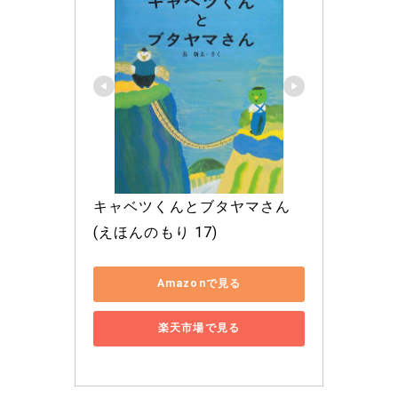
キャベツくんとブタヤマさん 
(えほんのもり 17)
Amazonで見る
楽天市場で見る