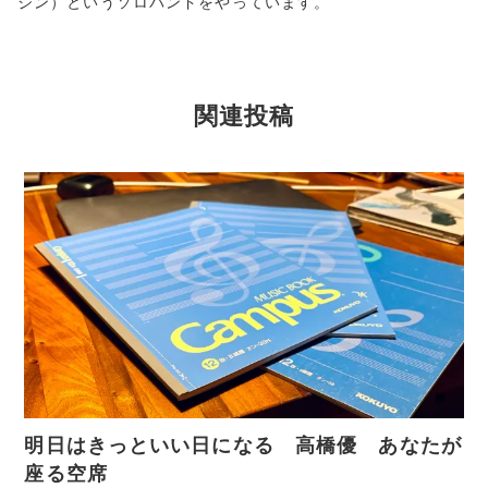
ジン）というソロバンドをやっています。
関連投稿
明日はきっといい日になる 高橋優 あなたが
座る空席