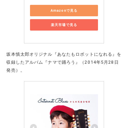
Amazonで見る
楽天市場で見る
坂本慎太郎オリジナル『あなたもロボットになれる』を
収録したアルバム『ナマで踊ろう』（2014年5月28日
発売）。