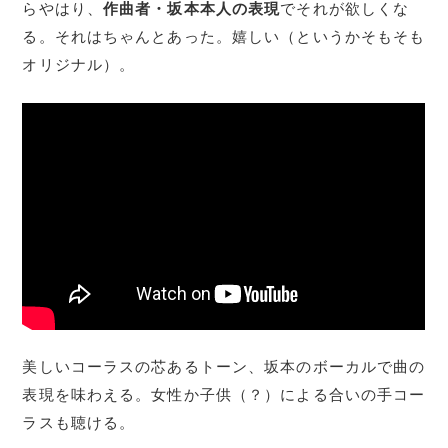
らやはり、
作曲者・坂本本人の表現
でそれが欲しくな
る。それはちゃんとあった。嬉しい（というかそもそも
オリジナル）。
美しいコーラスの芯あるトーン、坂本のボーカルで曲の
表現を味わえる。女性か子供（？）による合いの手コー
ラスも聴ける。