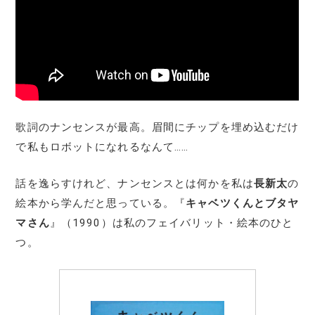
歌詞のナンセンスが最高。眉間にチップを埋め込むだけ
で私もロボットになれるなんて……
話を逸らすけれど、ナンセンスとは何かを私は
長新太
の
絵本から学んだと思っている。『
キャベツくんとブタヤ
マさん
』（1990）は私のフェイバリット・絵本のひと
つ。