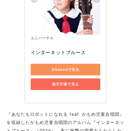
ユニバーサル
インターネットブルース
Amazonで見る
楽天市場で見る
『あなたもロボットになれる feat. かもめ児童合唱団』
を収録したかもめ児童合唱団のアルバム『インターネッ
トブルース』（2016）。私に衝撃の雨霰をもたらした