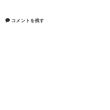
コメントを残す