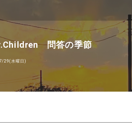
Mr.Children 問答の季節
7/29(水曜日)