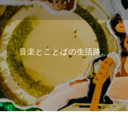
音楽とことばの生活路。