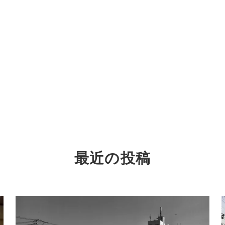
最近の投稿