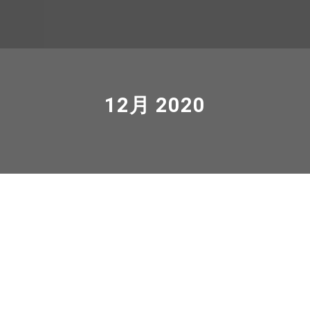
12月 2020